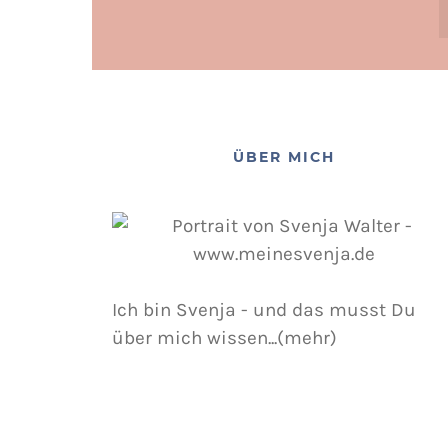
ÜBER MICH
Ich bin Svenja - und das musst Du
über mich wissen...(mehr)