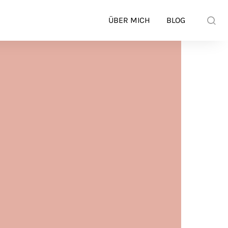
ÜBER MICH
BLOG