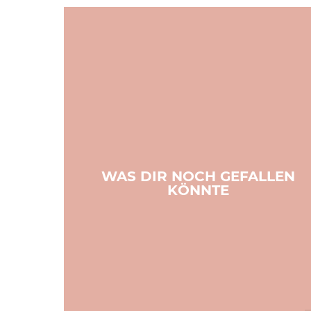
WAS DIR NOCH GEFALLEN
KÖNNTE