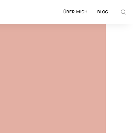
ÜBER MICH
BLOG