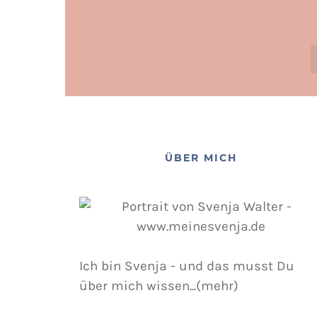
ÜBER MICH
Ich bin Svenja - und das musst Du
über mich wissen...(mehr)