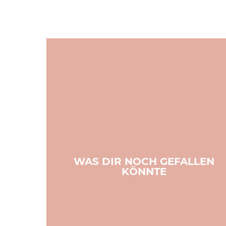
WAS DIR NOCH GEFALLEN
KÖNNTE