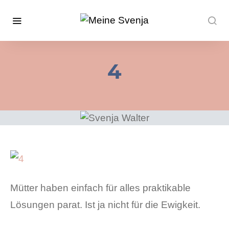
4
Mütter haben einfach für alles praktikable
Lösungen parat. Ist ja nicht für die Ewigkeit.