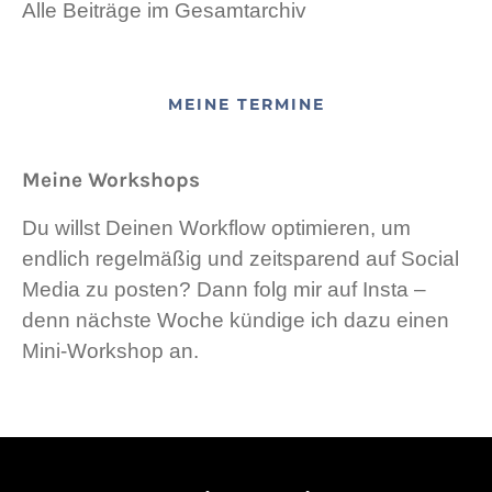
Alle Beiträge im Gesamtarchiv
MEINE TERMINE
Meine Workshops
Du willst Deinen Workflow optimieren, um
endlich regelmäßig und zeitsparend auf Social
Media zu posten? Dann folg mir auf Insta –
denn nächste Woche kündige ich dazu einen
Mini-Workshop an.