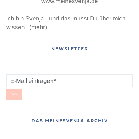
Ich bin Svenja - und das musst Du über mich
wissen...(mehr)
NEWSLETTER
DAS MEINESVENJA-ARCHIV