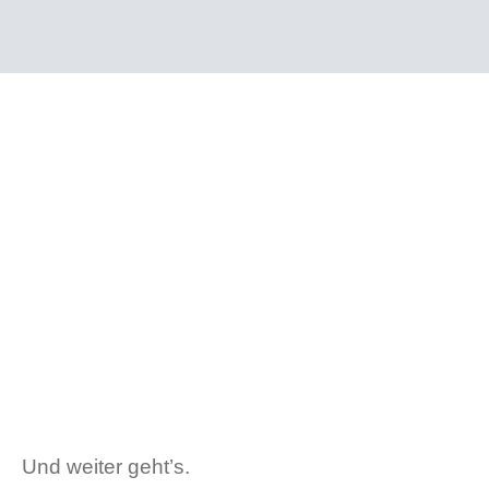
Und weiter geht’s.