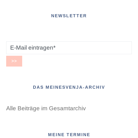
NEWSLETTER
DAS MEINESVENJA-ARCHIV
Alle Beiträge im Gesamtarchiv
MEINE TERMINE