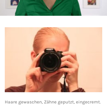
Haare gewaschen, Zähne geputzt, eingecremt.