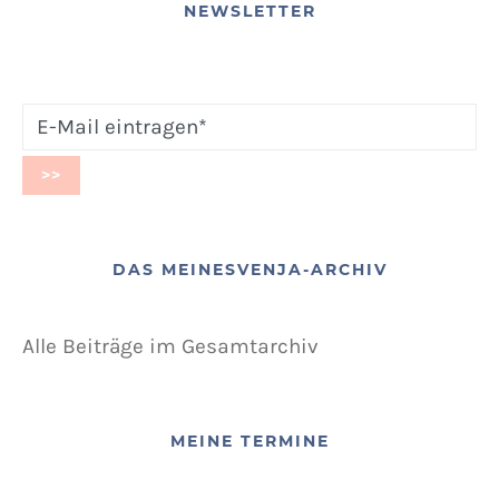
NEWSLETTER
DAS MEINESVENJA-ARCHIV
Alle Beiträge im Gesamtarchiv
MEINE TERMINE