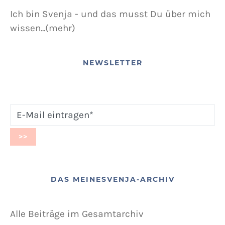
Ich bin Svenja - und das musst Du über mich
wissen...(mehr)
NEWSLETTER
DAS MEINESVENJA-ARCHIV
Alle Beiträge im Gesamtarchiv