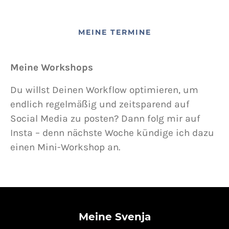
MEINE TERMINE
Meine Workshops
Du willst Deinen Workflow optimieren, um
endlich regelmäßig und zeitsparend auf
Social Media zu posten? Dann folg mir auf
Insta – denn nächste Woche kündige ich dazu
einen Mini-Workshop an.
Meine Svenja