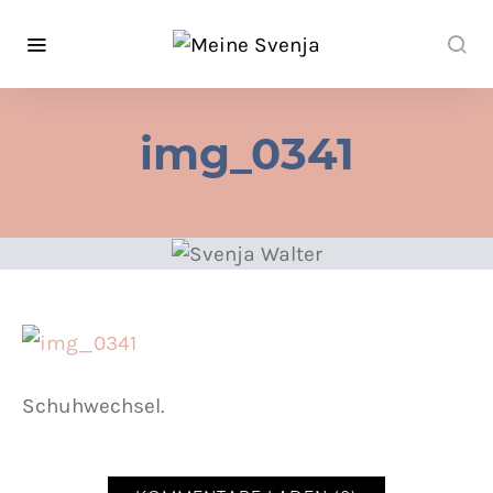
img_0341
Schuhwechsel.