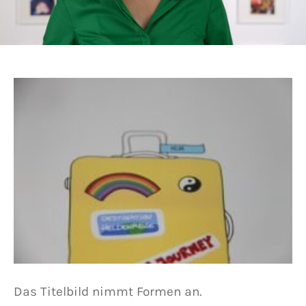
Das Titelbild nimmt Formen an.