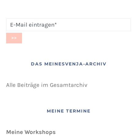
DAS MEINESVENJA-ARCHIV
Alle Beiträge im Gesamtarchiv
MEINE TERMINE
Meine Workshops