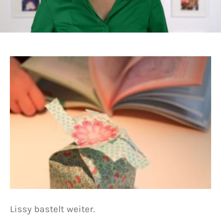
Lissy bastelt weiter.