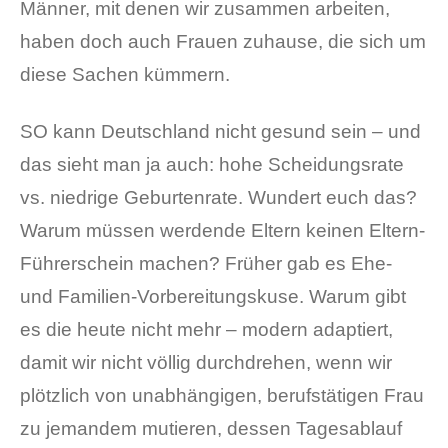
Männer, mit denen wir zusammen arbeiten,
haben doch auch Frauen zuhause, die sich um
diese Sachen kümmern.
SO kann Deutschland nicht gesund sein – und
das sieht man ja auch: hohe Scheidungsrate
vs. niedrige Geburtenrate. Wundert euch das?
Warum müssen werdende Eltern keinen Eltern-
Führerschein machen? Früher gab es Ehe-
und Familien-Vorbereitungskuse. Warum gibt
es die heute nicht mehr – modern adaptiert,
damit wir nicht völlig durchdrehen, wenn wir
plötzlich von unabhängigen, berufstätigen Frau
zu jemandem mutieren, dessen Tagesablauf