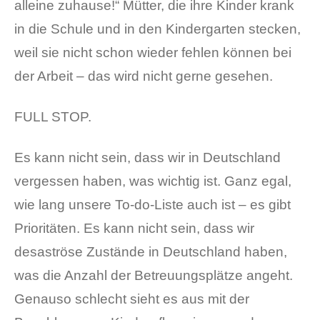
alleine zuhause!“ Mütter, die ihre Kinder krank
in die Schule und in den Kindergarten stecken,
weil sie nicht schon wieder fehlen können bei
der Arbeit – das wird nicht gerne gesehen.
FULL STOP.
Es kann nicht sein, dass wir in Deutschland
vergessen haben, was wichtig ist. Ganz egal,
wie lang unsere To-do-Liste auch ist – es gibt
Prioritäten. Es kann nicht sein, dass wir
desaströse Zustände in Deutschland haben,
was die Anzahl der Betreuungsplätze angeht.
Genauso schlecht sieht es aus mit der