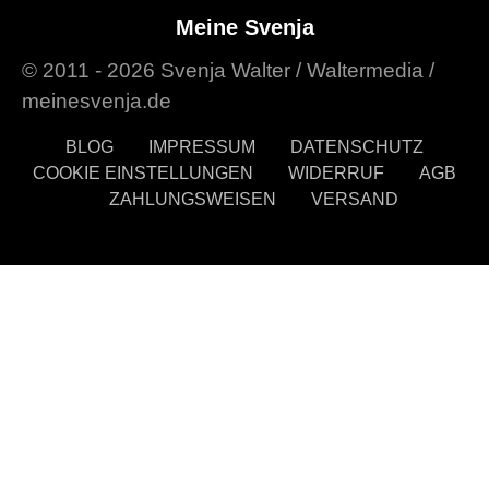
POSTED ON
Meine Svenja
© 2011 - 2026 Svenja Walter / Waltermedia /
meinesvenja.de
BLOG
IMPRESSUM
DATENSCHUTZ
COOKIE EINSTELLUNGEN
WIDERRUF
AGB
ZAHLUNGSWEISEN
VERSAND