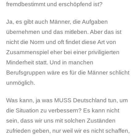
fremdbestimmt und erschöpfend ist?
Ja, es gibt auch Männer, die Aufgaben
übernehmen und das mitleben. Aber das ist
nicht die Norm und oft findet diese Art von
Zusammenspiel eher bei einer priviligierten
Minderheit statt. Und in manchen
Berufsgruppen wäre es für die Männer schlicht
unmöglich.
Was kann, ja was MUSS Deutschland tun, um
die Situation zu verbessern? Es kann nicht
sein, dass wir uns mit solchen Zuständen
zufrieden geben, nur weil wir es nicht schaffen,