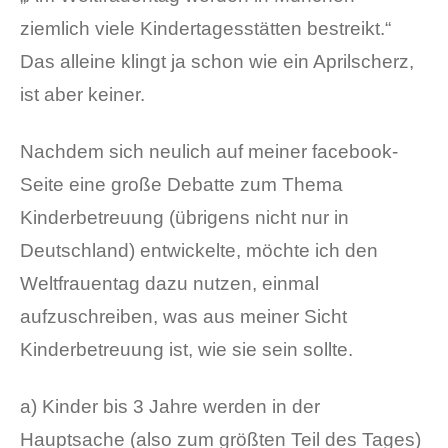
ziemlich viele Kindertagesstätten bestreikt.“
Das alleine klingt ja schon wie ein Aprilscherz,
ist aber keiner.
Nachdem sich neulich auf meiner facebook-
Seite eine große Debatte zum Thema
Kinderbetreuung (übrigens nicht nur in
Deutschland) entwickelte, möchte ich den
Weltfrauentag dazu nutzen, einmal
aufzuschreiben, was aus meiner Sicht
Kinderbetreuung ist, wie sie sein sollte.
a) Kinder bis 3 Jahre werden in der
Hauptsache (also zum größten Teil des Tages)