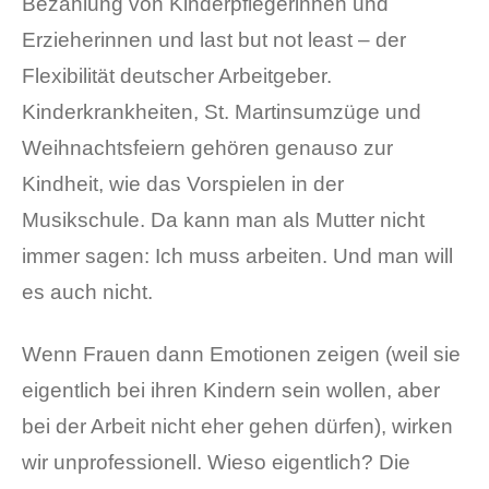
Bezahlung von Kinderpflegerinnen und
Erzieherinnen und last but not least – der
Flexibilität deutscher Arbeitgeber.
Kinderkrankheiten, St. Martinsumzüge und
Weihnachtsfeiern gehören genauso zur
Kindheit, wie das Vorspielen in der
Musikschule. Da kann man als Mutter nicht
immer sagen: Ich muss arbeiten. Und man will
es auch nicht.
Wenn Frauen dann Emotionen zeigen (weil sie
eigentlich bei ihren Kindern sein wollen, aber
bei der Arbeit nicht eher gehen dürfen), wirken
wir unprofessionell. Wieso eigentlich? Die