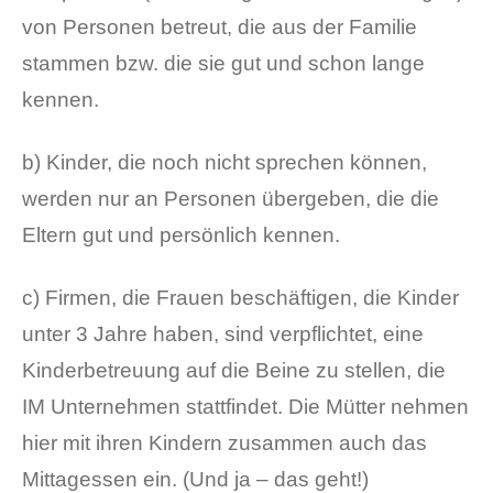
von Personen betreut, die aus der Familie
stammen bzw. die sie gut und schon lange
kennen.
b) Kinder, die noch nicht sprechen können,
werden nur an Personen übergeben, die die
Eltern gut und persönlich kennen.
c) Firmen, die Frauen beschäftigen, die Kinder
unter 3 Jahre haben, sind verpflichtet, eine
Kinderbetreuung auf die Beine zu stellen, die
IM Unternehmen stattfindet. Die Mütter nehmen
hier mit ihren Kindern zusammen auch das
Mittagessen ein. (Und ja – das geht!)