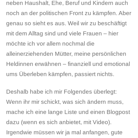
neben Haushalt, Ehe, Beruf und Kindern auch
noch an der politischen Front zu kämpfen. Aber
genau so sieht es aus. Weil wir zu beschäftigt
mit dem Alltag sind und viele Frauen – hier
möchte ich vor allem nochmal die
alleinerziehenden Mütter, meine persönlichen
Heldinnen erwähnen – finanziell und emotional
ums Überleben kämpfen, passiert nichts.
Deshalb habe ich mir Folgendes überlegt:
Wenn ihr mir schickt, was sich ändern muss,
mache ich eine lange Liste und einen Blogpost
dazu (wenn es sich anbietet, mit Video).
Irgendwie müssen wir ja mal anfangen, gute