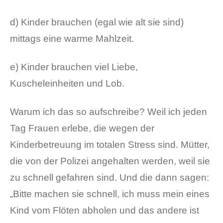
d) Kinder brauchen (egal wie alt sie sind)
mittags eine warme Mahlzeit.
e) Kinder brauchen viel Liebe,
Kuscheleinheiten und Lob.
Warum ich das so aufschreibe? Weil ich jeden
Tag Frauen erlebe, die wegen der
Kinderbetreuung im totalen Stress sind. Mütter,
die von der Polizei angehalten werden, weil sie
zu schnell gefahren sind. Und die dann sagen:
„Bitte machen sie schnell, ich muss mein eines
Kind vom Flöten abholen und das andere ist