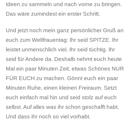
Ideen zu sammeln und nach vorne zu bringen.
Das wäre zumindest ein erster Schritt.
Und jetzt noch mein ganz persönlicher Gruß an
euch zum Weltfrauentag: Ihr seid SPITZE. Ihr
leistet unmenschlich viel. Ihr seid tüchtig. Ihr
seid für Andere da. Deshalb nehmt euch heute
Mal ein paar Minuten Zeit, etwas Schönes NUR
FÜR EUCH zu machen. Gönnt euch ein paar
Minuten Ruhe, einen kleinen Freiraum. Setzt
euch einfach mal hin und seid stolz auf euch
selbst. Auf alles was ihr schon geschafft habt.
Und dass ihr noch so viel vorhabt.