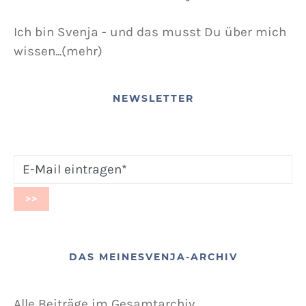
Ich bin Svenja - und das musst Du über mich
wissen...(mehr)
NEWSLETTER
DAS MEINESVENJA-ARCHIV
Alle Beiträge im Gesamtarchiv