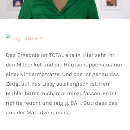
Das Ergebnis ist TOTAL ekelig. Hier seht ihr
den Milbenkot und die Hautschuppen aus nur
einer Kindermatratze. Und das ist genau das
Zeug, auf das Lissy so allergisch ist. Herr
Mahler bittet mich, mal reinzufassen. Es ist
richtig feucht und talgig. BÄH. Gut, dass das
aus der Matratze raus ist.