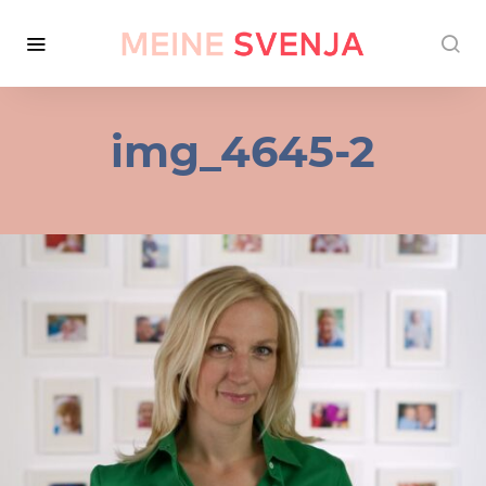
img_4645-2