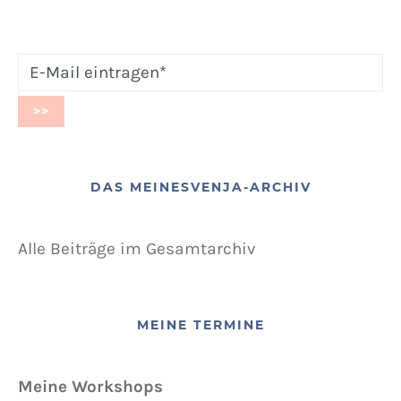
DAS MEINESVENJA-ARCHIV
Alle Beiträge im Gesamtarchiv
MEINE TERMINE
Meine Workshops