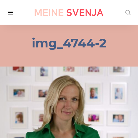
img_4744-2