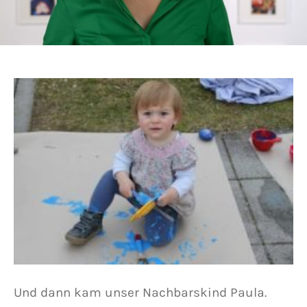
Und dann kam unser Nachbarskind Paula.