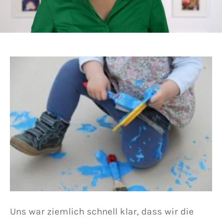
Uns war ziemlich schnell klar, dass wir die