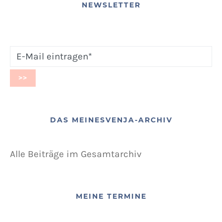
NEWSLETTER
DAS MEINESVENJA-ARCHIV
Alle Beiträge im Gesamtarchiv
MEINE TERMINE