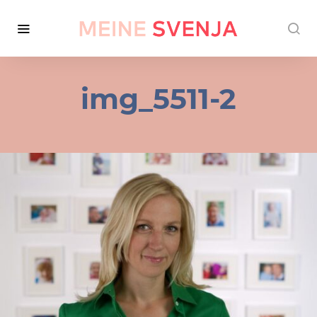
img_5511-2