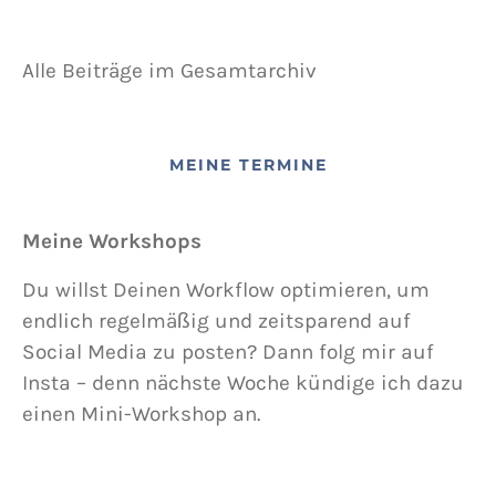
Alle Beiträge im Gesamtarchiv
MEINE TERMINE
Meine Workshops
Du willst Deinen Workflow optimieren, um
endlich regelmäßig und zeitsparend auf
Social Media zu posten? Dann folg mir auf
Insta – denn nächste Woche kündige ich dazu
einen Mini-Workshop an.