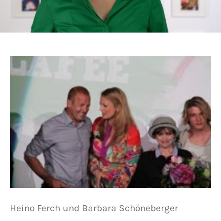
Heino Ferch und Barbara Schöneberger