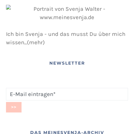
Ich bin Svenja - und das musst Du über mich
wissen...(mehr)
NEWSLETTER
DAS MEINESVENJA-ARCHIV