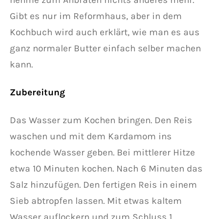
Gibt es nur im Reformhaus, aber in dem
Kochbuch wird auch erklärt, wie man es aus
ganz normaler Butter einfach selber machen
kann.
Zubereitung
Das Wasser zum Kochen bringen. Den Reis
waschen und mit dem Kardamom ins
kochende Wasser geben. Bei mittlerer Hitze
etwa 10 Minuten kochen. Nach 6 Minuten das
Salz hinzufügen. Den fertigen Reis in einem
Sieb abtropfen lassen. Mit etwas kaltem
Wasser auflockern und zum Schluss 1