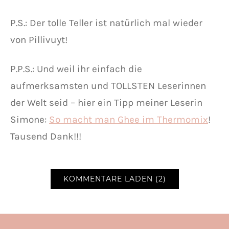
P.S.: Der tolle Teller ist natürlich mal wieder
von Pillivuyt!
P.P.S.: Und weil ihr einfach die
aufmerksamsten und TOLLSTEN Leserinnen
der Welt seid – hier ein Tipp meiner Leserin
Simone:
So macht man Ghee im Thermomix
!
Tausend Dank!!!
KOMMENTARE LADEN (2)