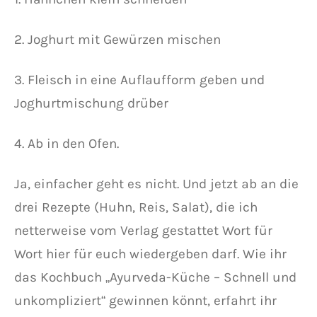
2. Joghurt mit Gewürzen mischen
3. Fleisch in eine Auflaufform geben und
Joghurtmischung drüber
4. Ab in den Ofen.
Ja, einfacher geht es nicht. Und jetzt ab an die
drei Rezepte (Huhn, Reis, Salat), die ich
netterweise vom Verlag gestattet Wort für
Wort hier für euch wiedergeben darf. Wie ihr
das Kochbuch „Ayurveda-Küche – Schnell und
unkompliziert“ gewinnen könnt, erfahrt ihr