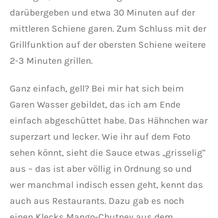
darübergeben und etwa 30 Minuten auf der
mittleren Schiene garen. Zum Schluss mit der
Grillfunktion auf der obersten Schiene weitere
2-3 Minuten grillen.
Ganz einfach, gell? Bei mir hat sich beim
Garen Wasser gebildet, das ich am Ende
einfach abgeschüttet habe. Das Hähnchen war
superzart und lecker. Wie ihr auf dem Foto
sehen könnt, sieht die Sauce etwas „grisselig“
aus – das ist aber völlig in Ordnung so und
wer manchmal indisch essen geht, kennt das
auch aus Restaurants. Dazu gab es noch
einen Klecks Mango-Chutney aus dem