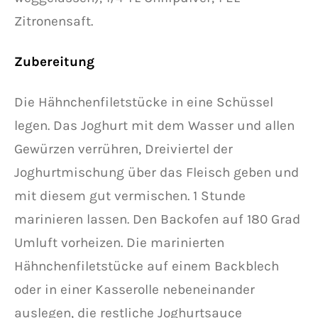
Zitronensaft.
Zubereitung
Die Hähnchenfiletstücke in eine Schüssel
legen. Das Joghurt mit dem Wasser und allen
Gewürzen verrühren, Dreiviertel der
Joghurtmischung über das Fleisch geben und
mit diesem gut vermischen. 1 Stunde
marinieren lassen. Den Backofen auf 180 Grad
Umluft vorheizen. Die marinierten
Hähnchenfiletstücke auf einem Backblech
oder in einer Kasserolle nebeneinander
auslegen, die restliche Joghurtsauce