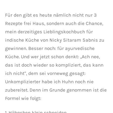
Für den gibt es heute nämlich nicht nur 3
Rezepte frei Haus, sondern auch die Chance,
mein derzeitiges Lieblingskochbuch für
indische Küche von Nicky Sitaram Sabnis zu
gewinnen. Besser noch: für ayurvedische
Küche. Und wer jetzt schon denkt: „Ach nee,
das ist doch wieder so kompliziert, das kann
ich nicht“, dem sei vorneweg gesagt:
Unkomplizierter habe ich Huhn noch nie
zubereitet. Denn im Grunde genommen ist die
Formel wie folgt:
1. Hähnchen klein schneiden