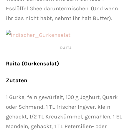
Esslöffel Ghee daruntermischen. (Und wenn
ihr das nicht habt, nehmt ihr halt Butter).
RAITA
Raita (Gurkensalat)
Zutaten
1 Gurke, fein gewürfelt, 100 g Joghurt, Quark
oder Schmand, 1 TL frischer Ingwer, klein
gehackt, 1/2 TL Kreuzkümmel, gemahlen, 1 EL
Mandeln, gehackt, 1 TL Petersilien- oder