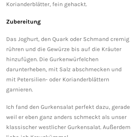
Korianderblätter, fein gehackt.
Zubereitung
Das Joghurt, den Quark oder Schmand cremig
rühren und die Gewürze bis auf die Kräuter
hinzufügen. Die Gurkenwürfelchen
darunterheben, mit Salz abschmecken und
mit Petersilien- oder Korianderblättern
garnieren.
Ich fand den Gurkensalat perfekt dazu, gerade
weil er eben ganz anders schmeckt als unser
klassischer westlicher Gurkensalat. Außerdem