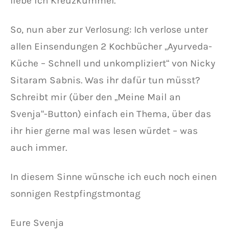
liebe ich Kreuzkümmel.
So, nun aber zur Verlosung: Ich verlose unter
allen Einsendungen 2 Kochbücher „Ayurveda-
Küche – Schnell und unkompliziert“ von Nicky
Sitaram Sabnis. Was ihr dafür tun müsst?
Schreibt mir (über den „Meine Mail an
Svenja“-Button) einfach ein Thema, über das
ihr hier gerne mal was lesen würdet – was
auch immer.
In diesem Sinne wünsche ich euch noch einen
sonnigen Restpfingstmontag
Eure Svenja