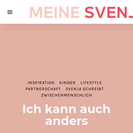
INSPIRATION
KINDER
LIFESTYLE
PARTNERSCHAFT
SVENJA SCHREIBT
ZWISCHENMENSCHLICH
Ich kann auch
anders