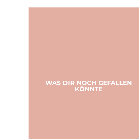
WAS DIR NOCH GEFALLEN
KÖNNTE