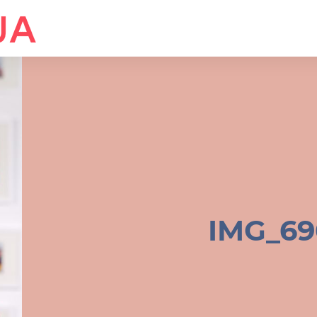
IMG_69