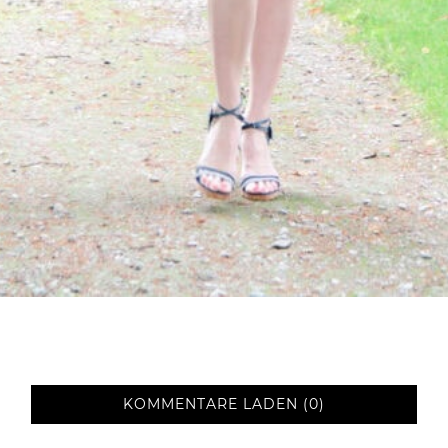
KOMMENTARE LADEN (0)