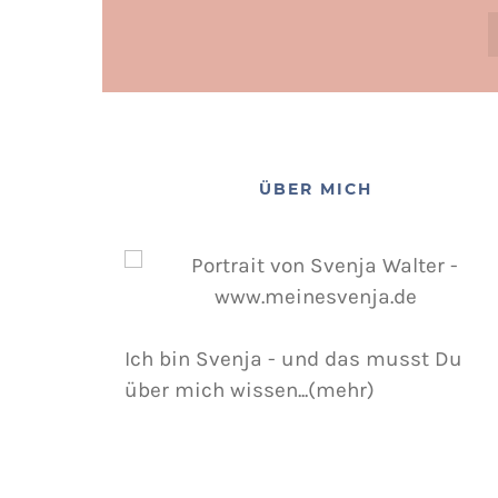
ÜBER MICH
Ich bin Svenja - und das musst Du
über mich wissen...(mehr)