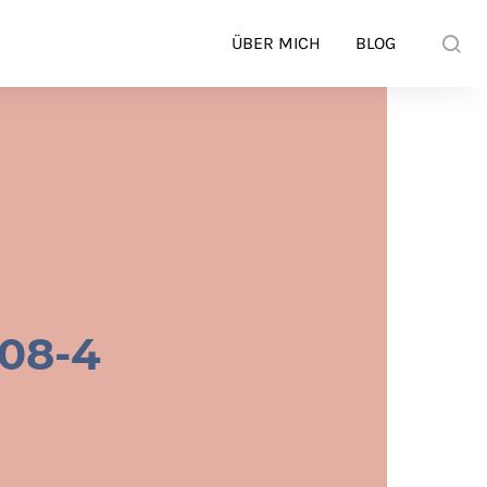
ÜBER MICH
BLOG
08-4