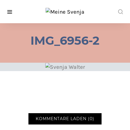
IMG_6956-2
KOMMENTARE LADEN (0)