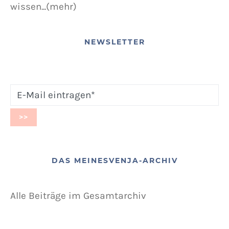
wissen...(mehr)
NEWSLETTER
DAS MEINESVENJA-ARCHIV
Alle Beiträge im Gesamtarchiv