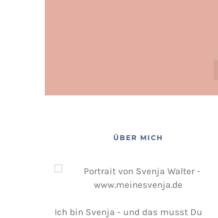
ÜBER MICH
Ich bin Svenja - und das musst Du