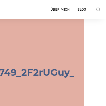
ÜBER MICH
BLOG
749_2F2rUGuy_