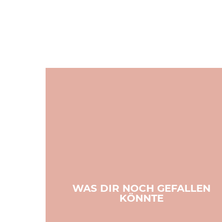
WAS DIR NOCH GEFALLEN
KÖNNTE