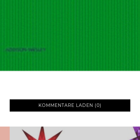
KOMMENTARE LADEN (0)