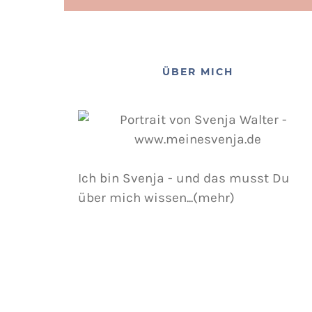
ÜBER MICH
Ich bin Svenja - und das musst Du
über mich wissen...(mehr)