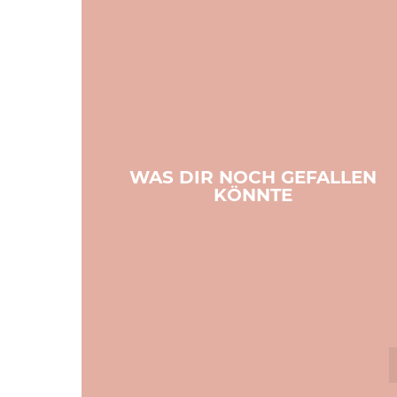
WAS DIR NOCH GEFALLEN
KÖNNTE