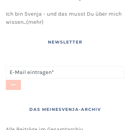
Ich bin Svenja - und das musst Du über mich
wissen...(mehr)
NEWSLETTER
DAS MEINESVENJA-ARCHIV
Alle Beiträge im Gesamtarchiv