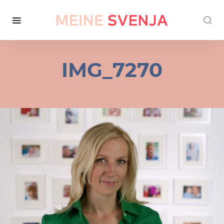
IMG_7270