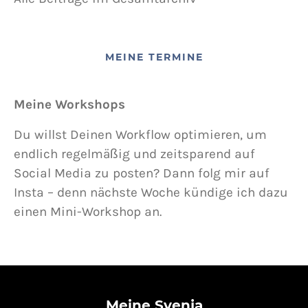
MEINE TERMINE
Meine Workshops
Du willst Deinen Workflow optimieren, um
endlich regelmäßig und zeitsparend auf
Social Media zu posten? Dann folg mir auf
Insta – denn nächste Woche kündige ich dazu
einen Mini-Workshop an.
Meine Svenja