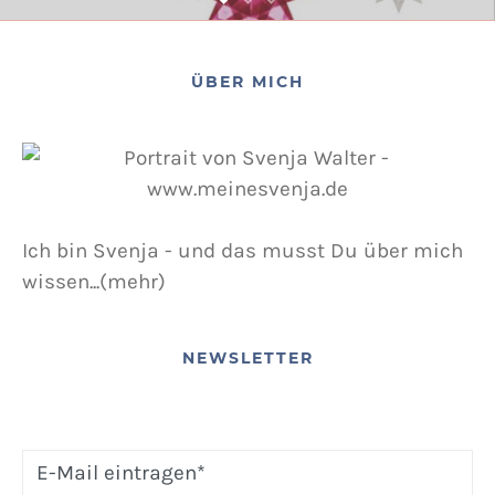
ÜBER MICH
Ich bin Svenja - und das musst Du über mich
wissen...(mehr)
NEWSLETTER