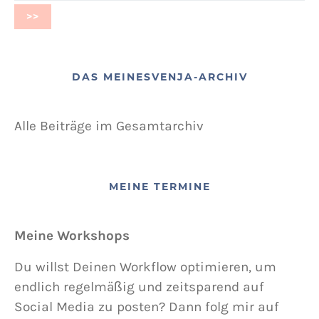
DAS MEINESVENJA-ARCHIV
Alle Beiträge im Gesamtarchiv
MEINE TERMINE
Meine Workshops
Du willst Deinen Workflow optimieren, um
endlich regelmäßig und zeitsparend auf
Social Media zu posten? Dann folg mir auf