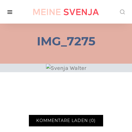
IMG_7275
KOMMENTARE LADEN (0)