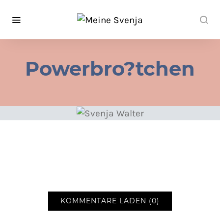
Powerbro?tchen
KOMMENTARE LADEN (0)