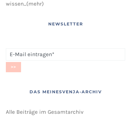
wissen...(mehr)
NEWSLETTER
DAS MEINESVENJA-ARCHIV
Alle Beiträge im Gesamtarchiv