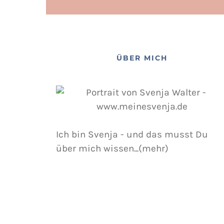
ÜBER MICH
Ich bin Svenja - und das musst Du
über mich wissen...(mehr)