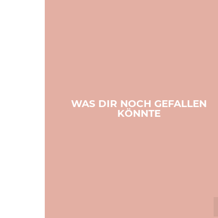
WAS DIR NOCH GEFALLEN
KÖNNTE