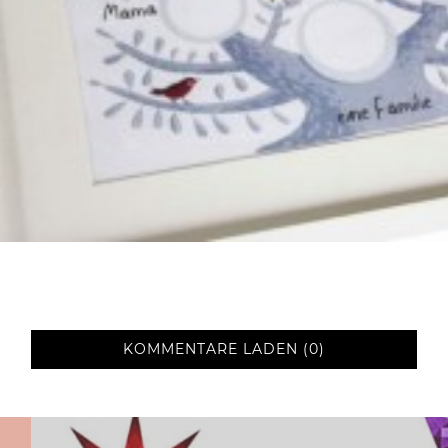
KOMMENTARE LADEN (0)