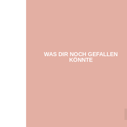
WAS DIR NOCH GEFALLEN
KÖNNTE