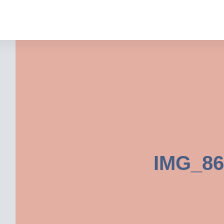
IMG_86