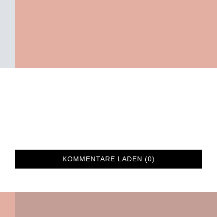
KOMMENTARE LADEN (0)