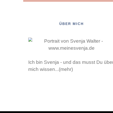
ÜBER MICH
Ich bin Svenja - und das musst Du übe
mich wissen...(mehr)