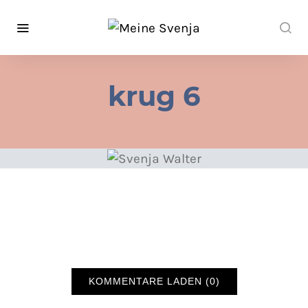
krug 6
KOMMENTARE LADEN (0)