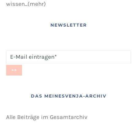
wissen...(mehr)
NEWSLETTER
DAS MEINESVENJA-ARCHIV
Alle Beiträge im Gesamtarchiv