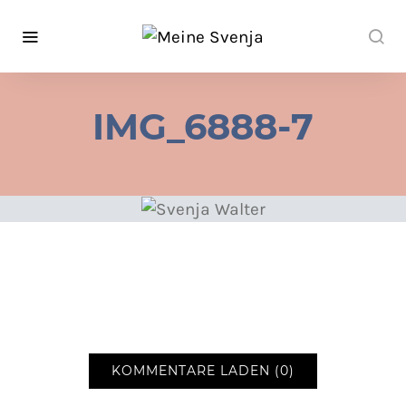
IMG_6888-7
KOMMENTARE LADEN (0)