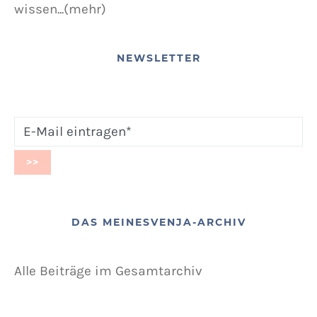
wissen...(mehr)
NEWSLETTER
DAS MEINESVENJA-ARCHIV
Alle Beiträge im Gesamtarchiv