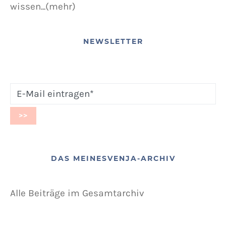
wissen...(mehr)
NEWSLETTER
DAS MEINESVENJA-ARCHIV
Alle Beiträge im Gesamtarchiv