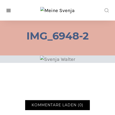
IMG_6948-2
KOMMENTARE LADEN (0)