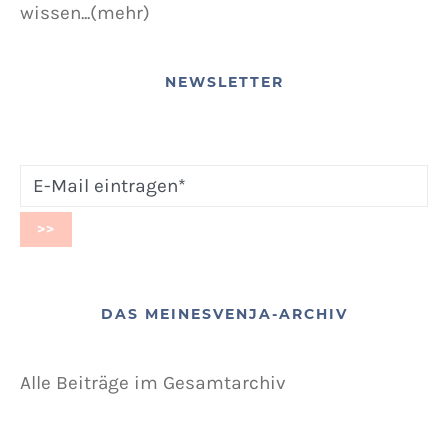
wissen...(mehr)
NEWSLETTER
DAS MEINESVENJA-ARCHIV
Alle Beiträge im Gesamtarchiv