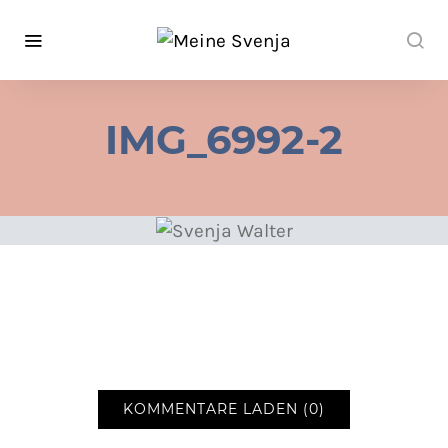
IMG_6992-2
KOMMENTARE LADEN (0)