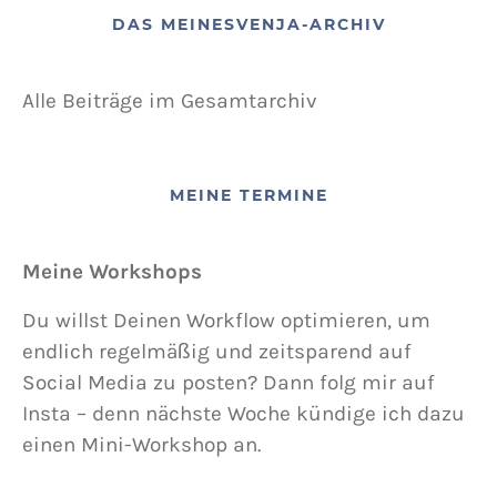
DAS MEINESVENJA-ARCHIV
Alle Beiträge im Gesamtarchiv
MEINE TERMINE
Meine Workshops
Du willst Deinen Workflow optimieren, um
endlich regelmäßig und zeitsparend auf
Social Media zu posten? Dann folg mir auf
Insta – denn nächste Woche kündige ich dazu
einen Mini-Workshop an.