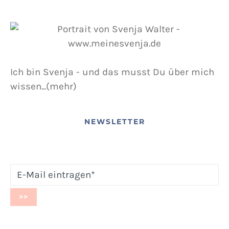
Ich bin Svenja - und das musst Du über mich
wissen...(mehr)
NEWSLETTER