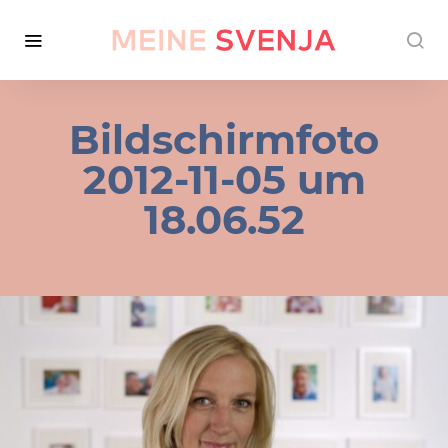
Bildschirmfoto
2012-11-05 um
18.06.52