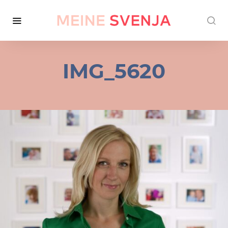
IMG_5620