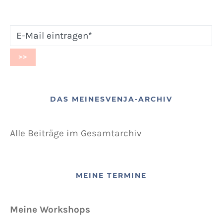
DAS MEINESVENJA-ARCHIV
Alle Beiträge im Gesamtarchiv
MEINE TERMINE
Meine Workshops