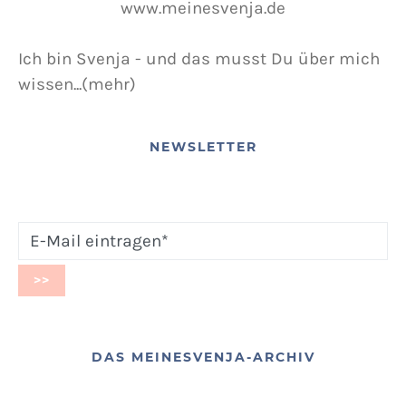
Ich bin Svenja - und das musst Du über mich
wissen...(mehr)
NEWSLETTER
DAS MEINESVENJA-ARCHIV