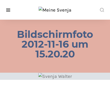
Bildschirmfoto
2012-11-16 um
15.20.20