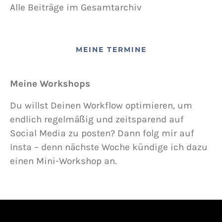
Alle Beiträge im Gesamtarchiv
MEINE TERMINE
Meine Workshops
Du willst Deinen Workflow optimieren, um
endlich regelmäßig und zeitsparend auf
Social Media zu posten? Dann folg mir auf
Insta – denn nächste Woche kündige ich dazu
einen Mini-Workshop an.