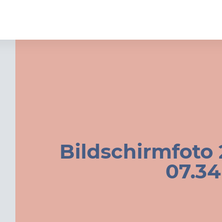
Bildschirmfoto 
07.34