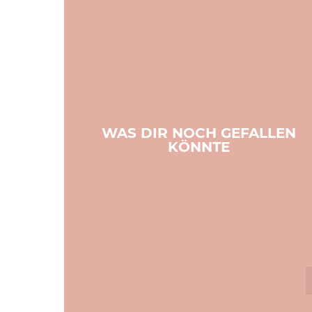
WAS DIR NOCH GEFALLEN
KÖNNTE