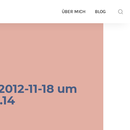
ÜBER MICH
BLOG
2012-11-18 um
.14