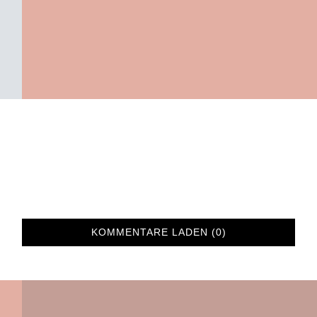
KOMMENTARE LADEN (0)