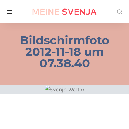
Bildschirmfoto
2012-11-18 um
07.38.40