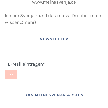
Ich bin Svenja - und das musst Du über mich
wissen...(mehr)
NEWSLETTER
DAS MEINESVENJA-ARCHIV