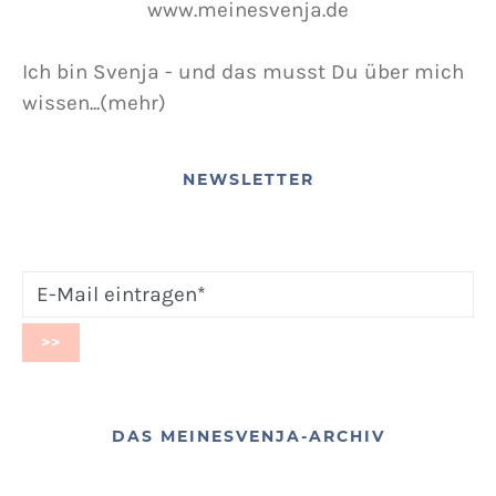
Ich bin Svenja - und das musst Du über mich
wissen...(mehr)
NEWSLETTER
DAS MEINESVENJA-ARCHIV