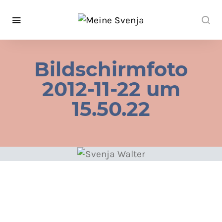
Bildschirmfoto
2012-11-22 um
15.50.22