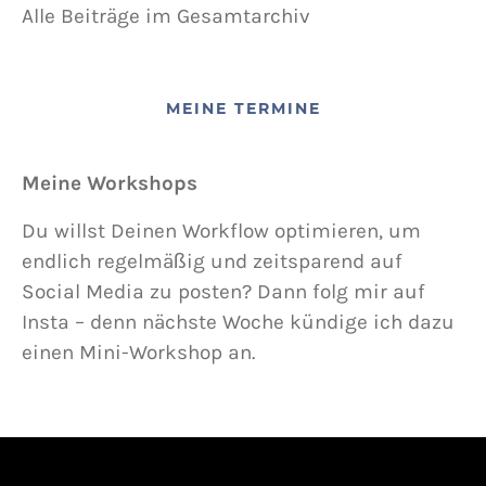
Alle Beiträge im Gesamtarchiv
MEINE TERMINE
Meine Workshops
Du willst Deinen Workflow optimieren, um
endlich regelmäßig und zeitsparend auf
Social Media zu posten? Dann folg mir auf
Insta – denn nächste Woche kündige ich dazu
einen Mini-Workshop an.