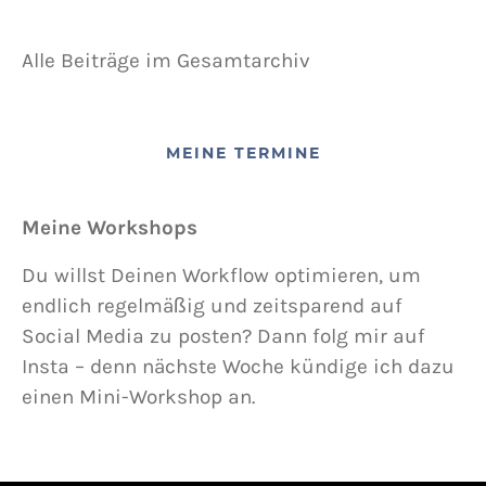
Alle Beiträge im Gesamtarchiv
MEINE TERMINE
Meine Workshops
Du willst Deinen Workflow optimieren, um
endlich regelmäßig und zeitsparend auf
Social Media zu posten? Dann folg mir auf
Insta – denn nächste Woche kündige ich dazu
einen Mini-Workshop an.