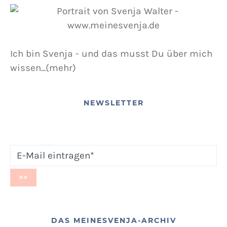
Ich bin Svenja - und das musst Du über mich
wissen...(mehr)
NEWSLETTER
DAS MEINESVENJA-ARCHIV