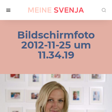
Bildschirmfoto
2012-11-25 um
11.34.19