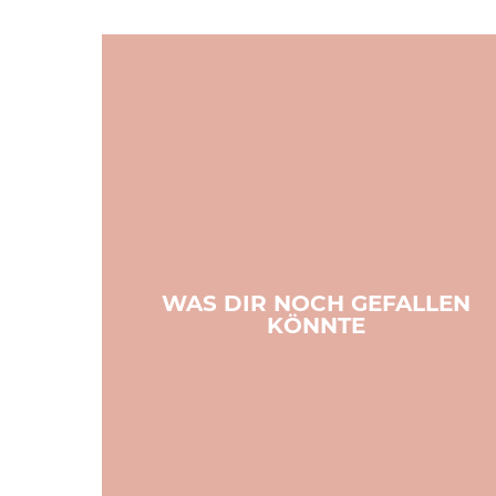
WAS DIR NOCH GEFALLEN
KÖNNTE