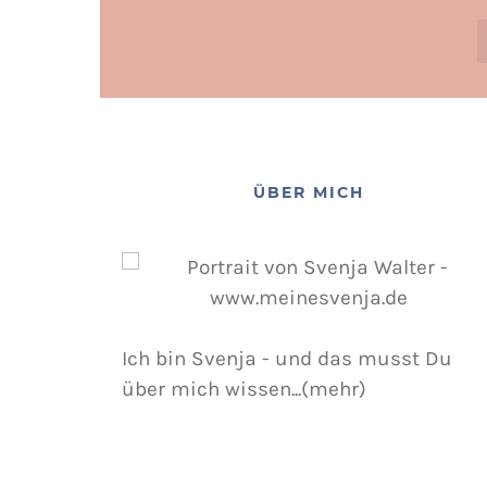
ÜBER MICH
Ich bin Svenja - und das musst Du
über mich wissen...(mehr)