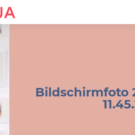
Bildschirmfoto 
11.45