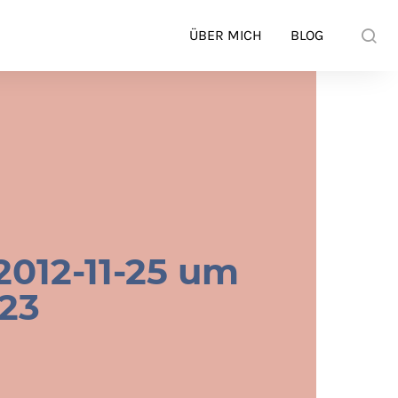
ÜBER MICH
BLOG
2012-11-25 um
.23