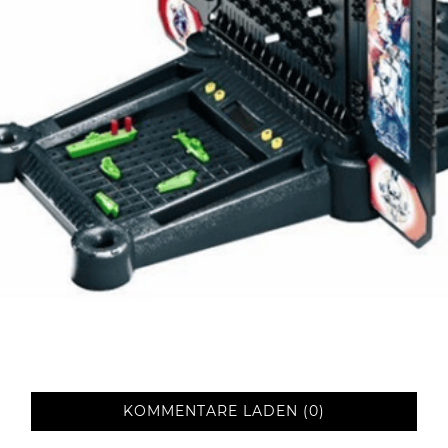
KOMMENTARE LADEN (0)