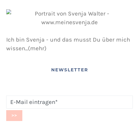
Ich bin Svenja - und das musst Du über mich
wissen...(mehr)
NEWSLETTER