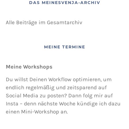
DAS MEINESVENJA-ARCHIV
Alle Beiträge im Gesamtarchiv
MEINE TERMINE
Meine Workshops
Du willst Deinen Workflow optimieren, um
endlich regelmäßig und zeitsparend auf
Social Media zu posten? Dann folg mir auf
Insta – denn nächste Woche kündige ich dazu
einen Mini-Workshop an.