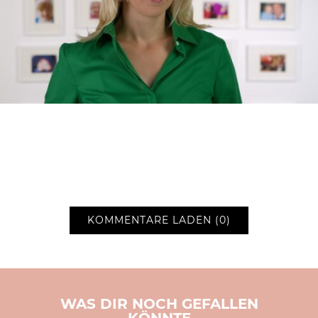
KOMMENTARE LADEN (0)
WAS DIR NOCH GEFALLEN