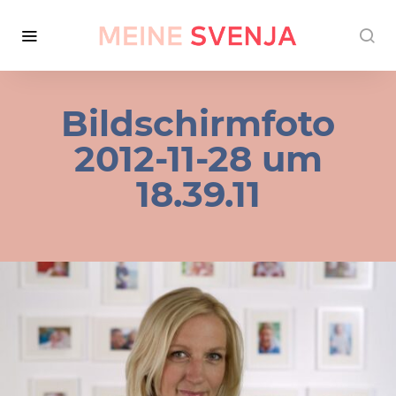
Bildschirmfoto
2012-11-28 um
18.39.11