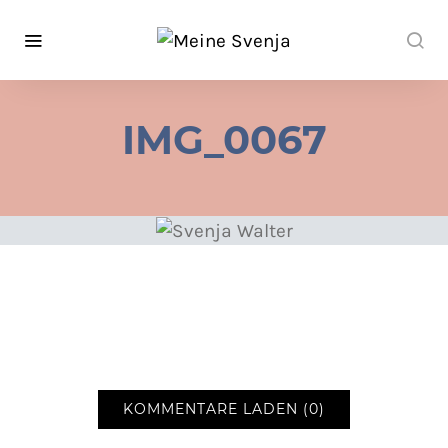
IMG_0067
KOMMENTARE LADEN (0)