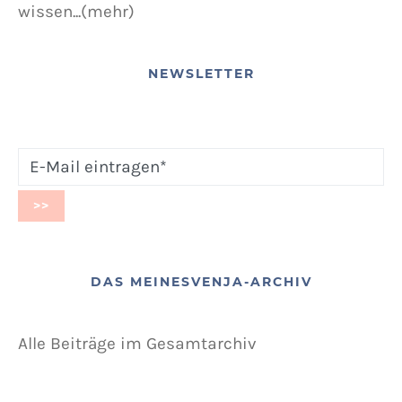
wissen...(mehr)
NEWSLETTER
DAS MEINESVENJA-ARCHIV
Alle Beiträge im Gesamtarchiv