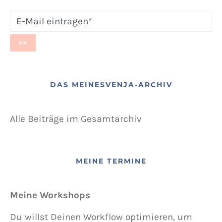
DAS MEINESVENJA-ARCHIV
Alle Beiträge im Gesamtarchiv
MEINE TERMINE
Meine Workshops
Du willst Deinen Workflow optimieren, um