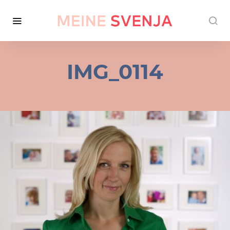
IMG_0114