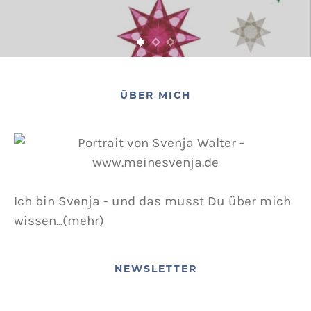
ÜBER MICH
Ich bin Svenja - und das musst Du über mich
wissen...(mehr)
NEWSLETTER