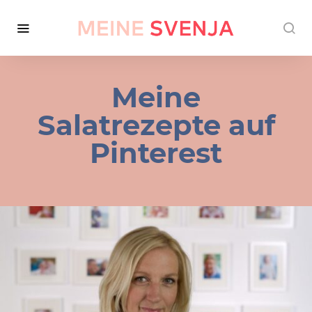
Meine
Salatrezepte auf
Pinterest