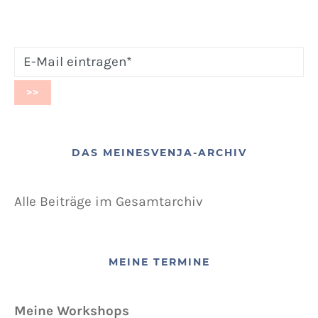
DAS MEINESVENJA-ARCHIV
Alle Beiträge im Gesamtarchiv
MEINE TERMINE
Meine Workshops