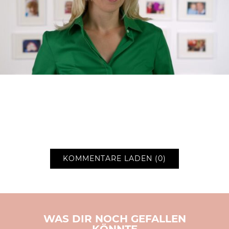
KOMMENTARE LADEN (0)
WAS DIR NOCH GEFALLEN