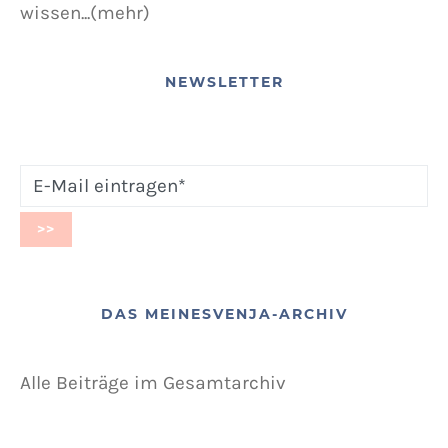
wissen...(mehr)
NEWSLETTER
DAS MEINESVENJA-ARCHIV
Alle Beiträge im Gesamtarchiv