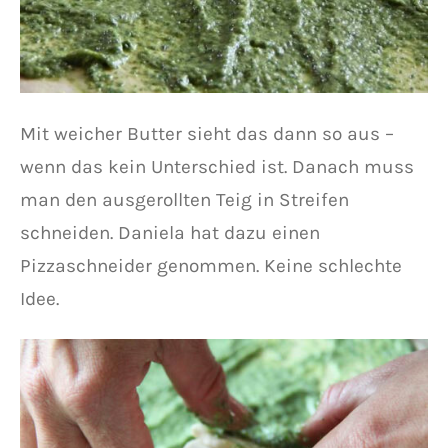
Mit weicher Butter sieht das dann so aus –
wenn das kein Unterschied ist. Danach muss
man den ausgerollten Teig in Streifen
schneiden. Daniela hat dazu einen
Pizzaschneider genommen. Keine schlechte
Idee.