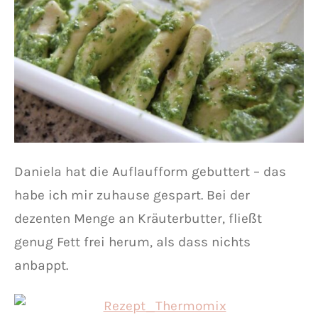
Daniela hat die Auflaufform gebuttert – das
habe ich mir zuhause gespart. Bei der
dezenten Menge an Kräuterbutter, fließt
genug Fett frei herum, als dass nichts
anbappt.