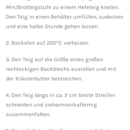
Min/Brotteigstufe zu einem Hefeteig kneten.
Den Teig in einen Behälter umfüllen, zudecken
und eine halbe Stunde gehen lassen.
2. Backofen auf 200°C vorheizen.
3. Den Teig auf die Größe eines großen
rechteckigen Backblechs ausrollen und mit
der Kräuterbutter bestreichen.
4. Den Teig längs in ca. 2 cm breite Streifen
schneiden und zieharmonikaförmig
zusammenfalten.