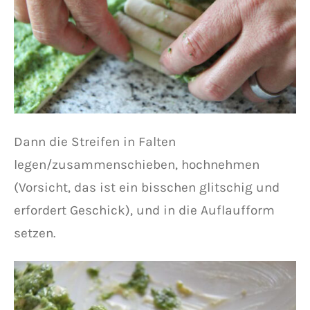
Dann die Streifen in Falten
legen/zusammenschieben, hochnehmen
(Vorsicht, das ist ein bisschen glitschig und
erfordert Geschick), und in die Auflaufform
setzen.