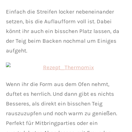
Einfach die Streifen locker nebeneinander
setzen, bis die Auflaufform voll ist. Dabei
könnt ihr auch ein bisschen Platz lassen, da
der Teig beim Backen nochmal um Einiges
aufgeht.
Wenn ihr die Form aus dem Ofen nehmt,
duftet es herrlich. Und dann gibt es nichts
Besseres, als direkt ein bisschen Teig
rauszuzupfen und noch warm zu genießen.
Perfekt für Mitbringparties oder ein