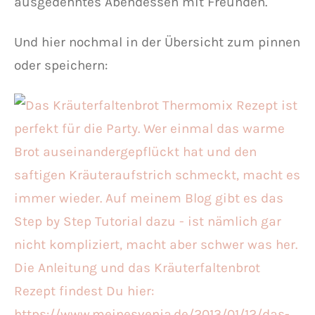
ausgedehntes Abendessen mit Freunden.
Und hier nochmal in der Übersicht zum pinnen
oder speichern: