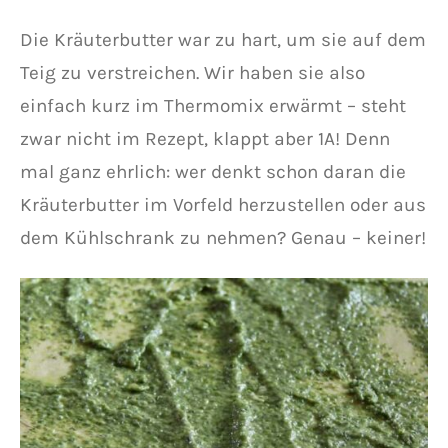
Die Kräuterbutter war zu hart, um sie auf dem
Teig zu verstreichen. Wir haben sie also
einfach kurz im Thermomix erwärmt – steht
zwar nicht im Rezept, klappt aber 1A! Denn
mal ganz ehrlich: wer denkt schon daran die
Kräuterbutter im Vorfeld herzustellen oder aus
dem Kühlschrank zu nehmen? Genau – keiner!