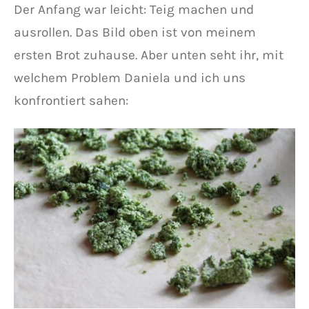
Der Anfang war leicht: Teig machen und
ausrollen. Das Bild oben ist von meinem
ersten Brot zuhause. Aber unten seht ihr, mit
welchem Problem Daniela und ich uns
konfrontiert sahen: