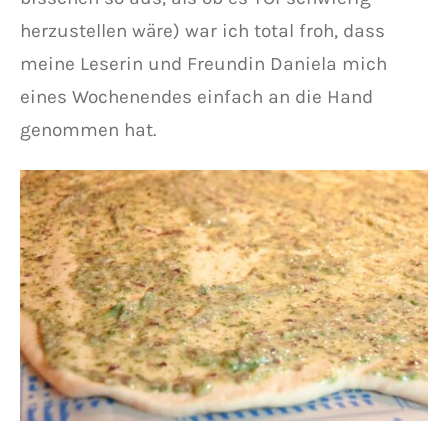
herzustellen wäre) war ich total froh, dass
meine Leserin und Freundin Daniela mich
eines Wochenendes einfach an die Hand
genommen hat.