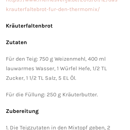
Kräuterfaltenbrot
Zutaten
Für den Teig: 750 g Weizenmehl, 400 ml
lauwarmes Wasser, 1 Würfel Hefe, 1/2 TL
Zucker, 1 1/2 TL Salz, 5 EL Öl.
Für die Füllung: 250 g Kräuterbutter.
Zubereitung
1. Die Teigzutaten in den Mixtopf geben, 2