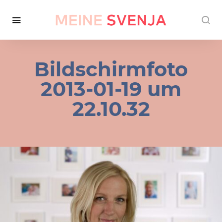
Bildschirmfoto
2013-01-19 um
22.10.32