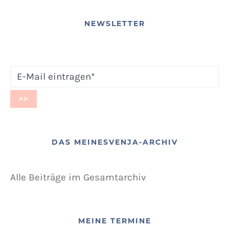
NEWSLETTER
DAS MEINESVENJA-ARCHIV
Alle Beiträge im Gesamtarchiv
MEINE TERMINE