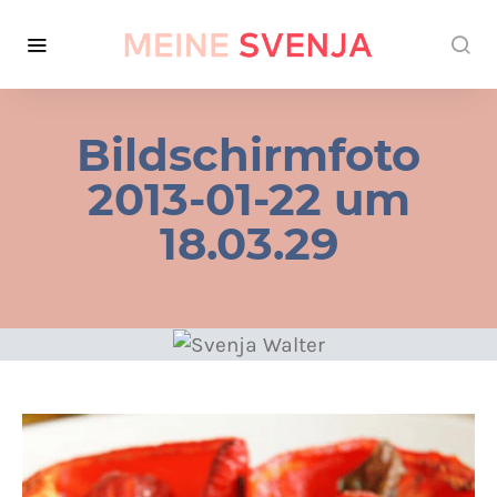
Bildschirmfoto
2013-01-22 um
18.03.29