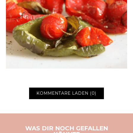
KOMMENTARE LADEN (0)
WAS DIR NOCH GEFALLEN