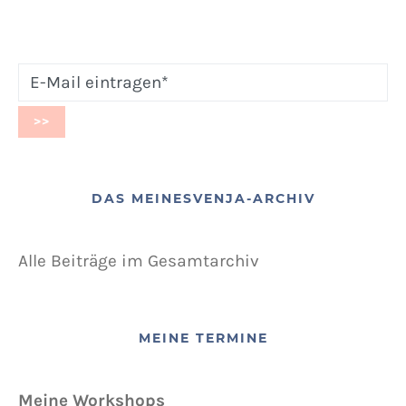
DAS MEINESVENJA-ARCHIV
Alle Beiträge im Gesamtarchiv
MEINE TERMINE
Meine Workshops