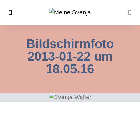
Bildschirmfoto
2013-01-22 um
18.05.16