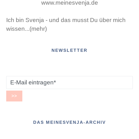
Ich bin Svenja - und das musst Du über mich
wissen...(mehr)
NEWSLETTER
DAS MEINESVENJA-ARCHIV