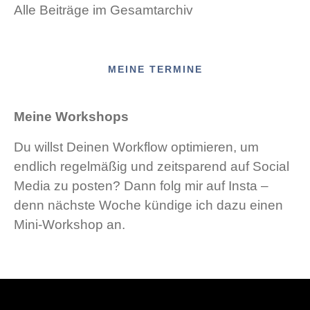
Alle Beiträge im Gesamtarchiv
MEINE TERMINE
Meine Workshops
Du willst Deinen Workflow optimieren, um
endlich regelmäßig und zeitsparend auf Social
Media zu posten? Dann folg mir auf Insta –
denn nächste Woche kündige ich dazu einen
Mini-Workshop an.