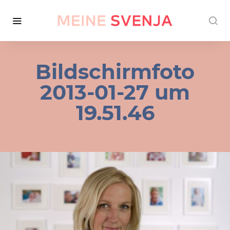
Bildschirmfoto
2013-01-27 um
19.51.46