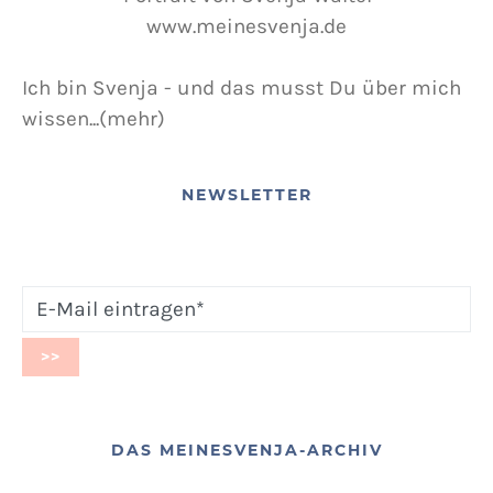
Ich bin Svenja - und das musst Du über mich
wissen...(mehr)
NEWSLETTER
DAS MEINESVENJA-ARCHIV