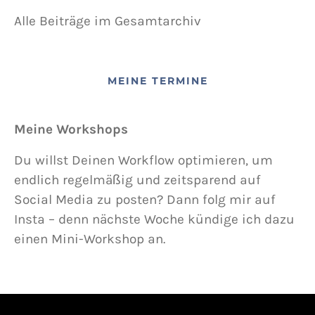
Alle Beiträge im Gesamtarchiv
MEINE TERMINE
Meine Workshops
Du willst Deinen Workflow optimieren, um
endlich regelmäßig und zeitsparend auf
Social Media zu posten? Dann folg mir auf
Insta – denn nächste Woche kündige ich dazu
einen Mini-Workshop an.