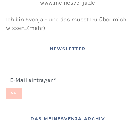
Ich bin Svenja - und das musst Du über mich
wissen...(mehr)
NEWSLETTER
DAS MEINESVENJA-ARCHIV