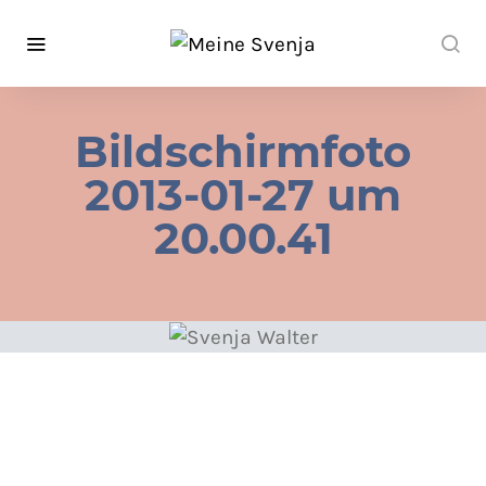
Bildschirmfoto
2013-01-27 um
20.00.41