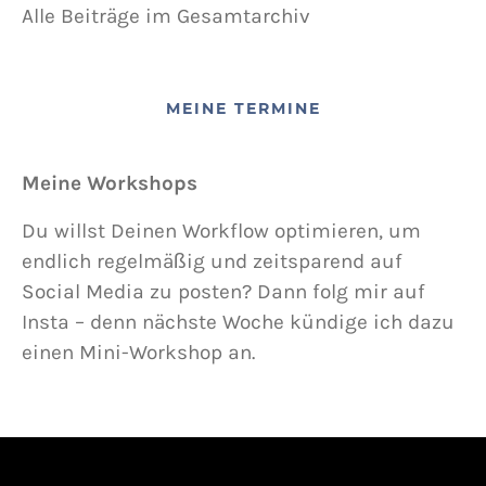
Alle Beiträge im Gesamtarchiv
MEINE TERMINE
Meine Workshops
Du willst Deinen Workflow optimieren, um
endlich regelmäßig und zeitsparend auf
Social Media zu posten? Dann folg mir auf
Insta – denn nächste Woche kündige ich dazu
einen Mini-Workshop an.