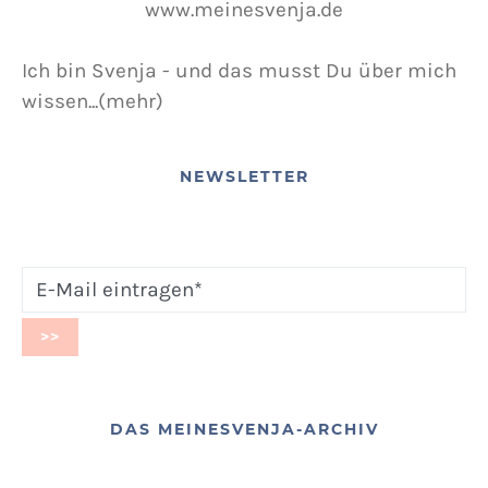
Ich bin Svenja - und das musst Du über mich
wissen...(mehr)
NEWSLETTER
DAS MEINESVENJA-ARCHIV