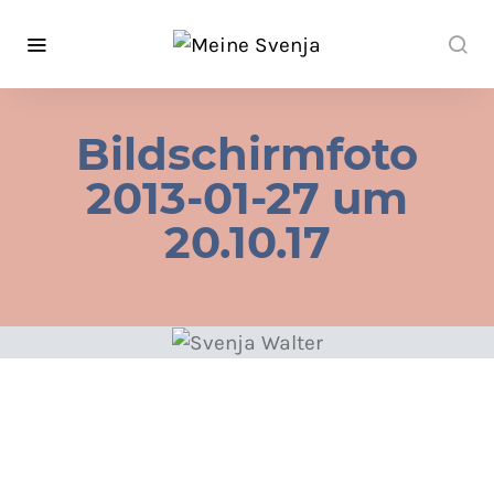
Bildschirmfoto
2013-01-27 um
20.10.17