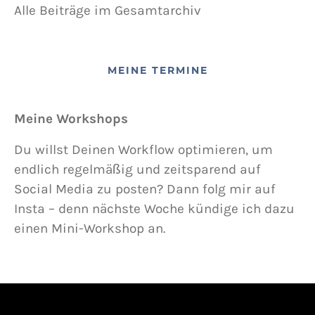
Alle Beiträge im Gesamtarchiv
MEINE TERMINE
Meine Workshops
Du willst Deinen Workflow optimieren, um
endlich regelmäßig und zeitsparend auf
Social Media zu posten? Dann folg mir auf
Insta – denn nächste Woche kündige ich dazu
einen Mini-Workshop an.