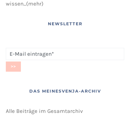
wissen...(mehr)
NEWSLETTER
DAS MEINESVENJA-ARCHIV
Alle Beiträge im Gesamtarchiv