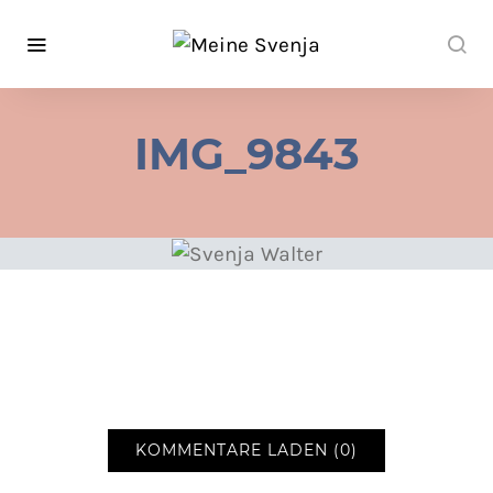
IMG_9843
KOMMENTARE LADEN (0)