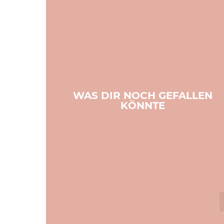
WAS DIR NOCH GEFALLEN
KÖNNTE