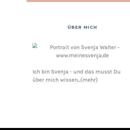
ÜBER MICH
Ich bin Svenja - und das musst Du
über mich wissen...(mehr)