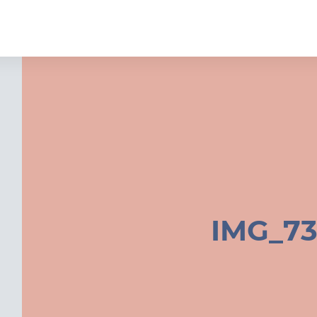
IMG_73